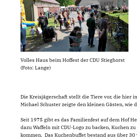
Volles Haus beim Hoffest der CDU Stieghorst
(Foto: Lange)
Die Kreisjägerschaft stellt die Tiere vor, die hier
Michael Schuster zeigte den kleinen Gästen, wie 
Seit 1975 gibt es das Familienfest auf dem Hof He
dazu Waffeln mit CDU-Logo zu backen, Kuchen zu 
kommen. Das Kuchenbuffet bestand aus über 30 v