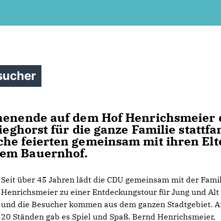
sucher
chenende auf dem Hof Henrichsmeier 
ieghorst für die ganze Familie stattfa
he feierten gemeinsam mit ihren Elt
dem Bauernhof.
Seit über 45 Jahren lädt die CDU gemeinsam mit der Fami
Henrichsmeier zu einer Entdeckungstour für Jung und Alt
und die Besucher kommen aus dem ganzen Stadtgebiet. A
20 Ständen gab es Spiel und Spaß. Bernd Henrichsmeier,