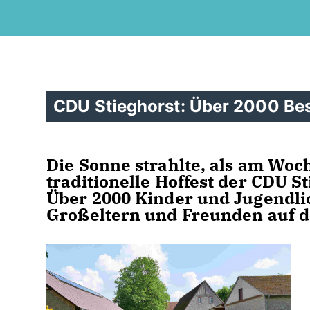
CDU Stieghorst: Über 2000 Be
Die Sonne strahlte, als am Wo
traditionelle Hoffest der CDU St
Über 2000 Kinder und Jugendlic
Großeltern und Freunden auf 