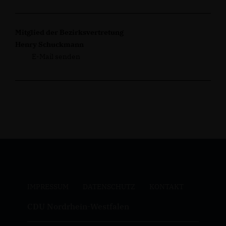
Mitglied der Bezirksvertretung
Henry Schuckmann
E-Mail senden
IMPRESSUM
DATENSCHUTZ
KONTAKT
CDU Nordrhein-Westfalen