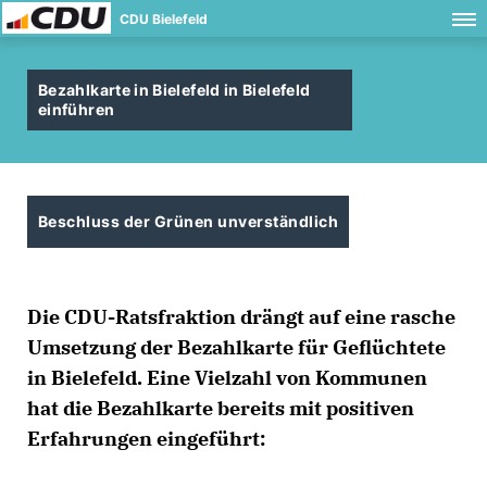
CDU Bielefeld
Bezahlkarte in Bielefeld in Bielefeld
einführen
Beschluss der Grünen unverständlich
Die CDU-Ratsfraktion drängt auf eine rasche
Umsetzung der Bezahlkarte für Geflüchtete
in Bielefeld. Eine Vielzahl von Kommunen
hat die Bezahlkarte bereits mit positiven
Erfahrungen eingeführt: