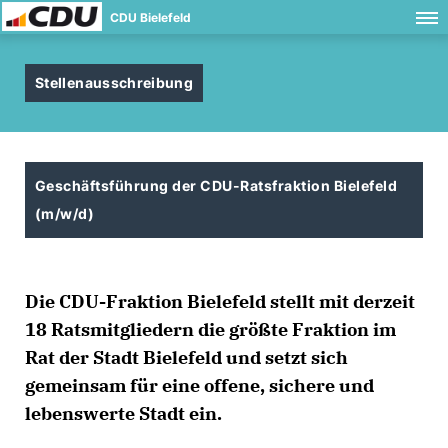
CDU Bielefeld
Stellenausschreibung
Geschäftsführung der CDU-Ratsfraktion Bielefeld
(m/w/d)
Die CDU-Fraktion Bielefeld stellt mit derzeit
18 Ratsmitgliedern die größte Fraktion im
Rat der Stadt Bielefeld und setzt sich
gemeinsam für eine offene, sichere und
lebenswerte Stadt ein.