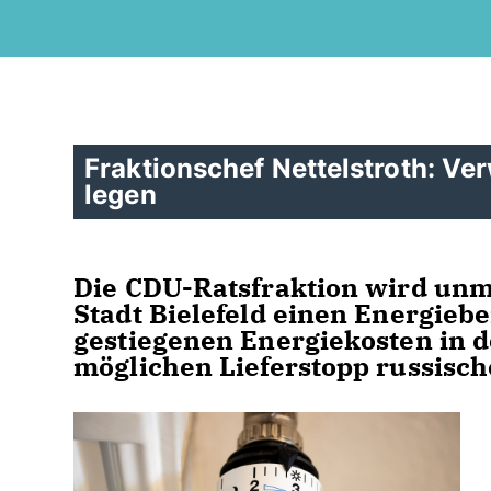
Fraktionschef Nettelstroth: Ve
legen
Die CDU-Ratsfraktion wird unm
Stadt Bielefeld einen Energiebe
gestiegenen Energiekosten in 
möglichen Lieferstopp russisc