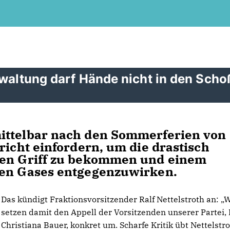
rwaltung darf Hände nicht in den Scho
ittelbar nach den Sommerferien von
richt einfordern, um die drastisch
den Griff zu bekommen und einem
hen Gases entgegenzuwirken.
Das kündigt Fraktionsvorsitzender Ralf Nettelstroth an: „W
setzen damit den Appell der Vorsitzenden unserer Partei, 
Christiana Bauer, konkret um. Scharfe Kritik übt Nettelstr