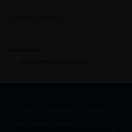
11.02.2026, 14:18 Uhr
Informationen
KOALITONSVERTRAG 2026-2030
IMPRESSUM
DATENSCHUTZ
KONTAKT
CDU Nordrhein-Westfalen