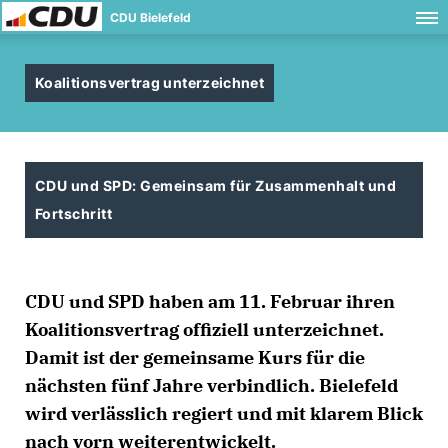
CDU Bielefeld
Koalitionsvertrag unterzeichnet
CDU und SPD: Gemeinsam für Zusammenhalt und
Fortschritt
CDU und SPD haben am 11. Februar ihren
Koalitionsvertrag offiziell unterzeichnet.
Damit ist der gemeinsame Kurs für die
nächsten fünf Jahre verbindlich. Bielefeld
wird verlässlich regiert und mit klarem Blick
nach vorn weiterentwickelt.