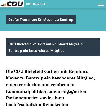
CDU Bielefeld
Große Trauer um Dr. Meyer zu Bentrup
CDU Bielefeld verliert mit Reinhard Meyer zu
Bentrup ein besonderes Mitglied
Die CDU Bielefeld verliert mit Reinhard
Meyer zu Bentrup ein besonderes Mitglied,
einen versierten und erfahrenen
Kommunalpolitiker, einen engagierten
Parlamentarier sowie einen
hochgeschätzten Demokraten.