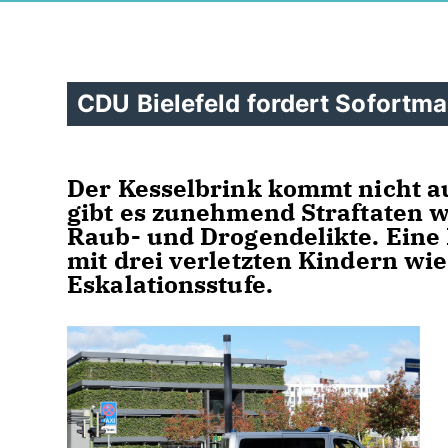
CDU Bielefeld fordert Sofort
Der Kesselbrink kommt nicht au
gibt es zunehmend Straftaten w
Raub- und Drogendelikte. Eine
mit drei verletzten Kindern wie
Eskalationsstufe.