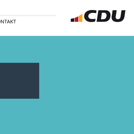
ONTAKT