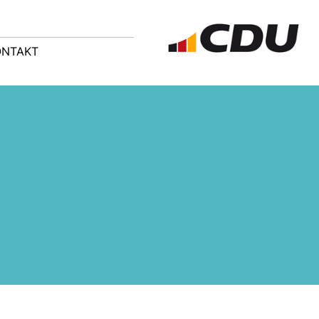
ONTAKT