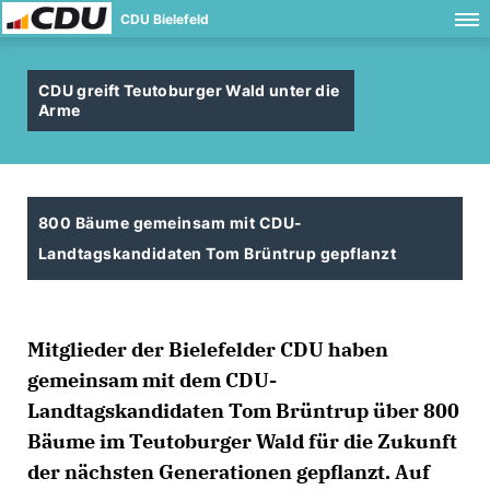
CDU Bielefeld
CDU greift Teutoburger Wald unter die
Arme
800 Bäume gemeinsam mit CDU-
Landtagskandidaten Tom Brüntrup gepflanzt
Mitglieder der Bielefelder CDU haben
gemeinsam mit dem CDU-
Landtagskandidaten Tom Brüntrup über 800
Bäume im Teutoburger Wald für die Zukunft
der nächsten Generationen gepflanzt. Auf