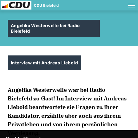
CDU Bielefeld
Angelika Westerwelle bei Radio
Bielefeld
Interview mit Andreas Liebold
Angelika Westerwelle war bei Radio
Bielefeld zu Gast! Im Interview mit Andreas
Liebold beantwortete sie Fragen zu ihrer
Kandidatur, erzählte aber auch aus ihrem
Privatleben und von ihrem persönlichen
Werdegang.