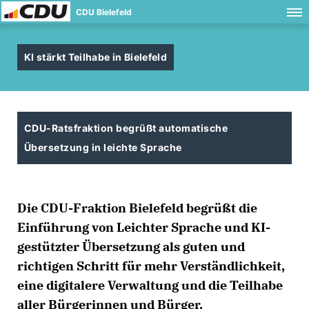
CDU Bielefeld
KI stärkt Teilhabe in Bielefeld
CDU-Ratsfraktion begrüßt automatische
Übersetzung in leichte Sprache
Die CDU-Fraktion Bielefeld begrüßt die
Einführung von Leichter Sprache und KI-
gestützter Übersetzung als guten und
richtigen Schritt für mehr Verständlichkeit,
eine digitalere Verwaltung und die Teilhabe
aller Bürgerinnen und Bürger.