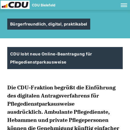
CDU Bielefeld
Bürgerfreundlich, digital, praktikabel
CDU lobt neue Online-Beantragung für
Pflegedienstparkausweise
Die CDU-Fraktion begrüßt die Einführung
des digitalen Antragsverfahrens für
Pflegedienstparkausweise
ausdrücklich. Ambulante Pflegedienste,
Hebammen und private Pflegepersonen
können die Genehmigung künftig einfacher