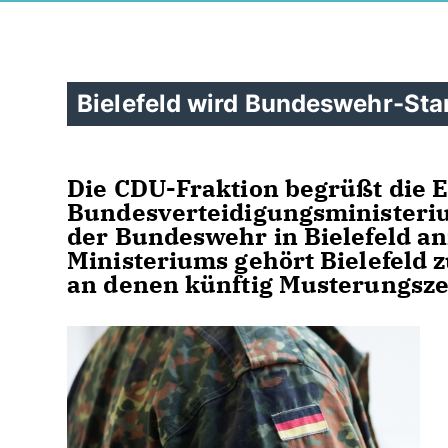
Bielefeld wird Bundeswehr-Sta
Die CDU-Fraktion begrüßt die 
Bundesverteidigungsministeri
der Bundeswehr in Bielefeld a
Ministeriums gehört Bielefeld 
an denen künftig Musterungsze