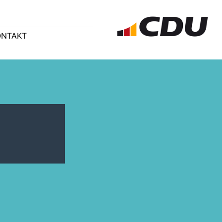
ONTAKT