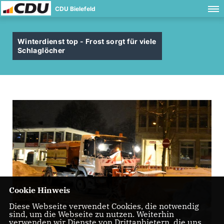
CDU Bielefeld
Winterdienst top - Frost sorgt für viele
Schlaglöcher
Cookie Hinweis
Diese Webseite verwendet Cookies, die notwendig
sind, um die Webseite zu nutzen. Weiterhin
verwenden wir Dienste von Drittanbietern, die uns