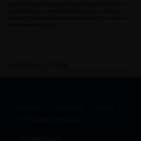
sollten die Straßenschäden behoben werden. Für die CDU-
Fraktion hat die Verkehrssicherheit und der Zustand
unserer Straßen hohe Priorität. Sie wird das Thema weiter
aufmerksam begleiten.
16.02.2026, 10:30 Uhr
IMPRESSUM
DATENSCHUTZ
KONTAKT
CDU Nordrhein-Westfalen
CDU Deutschlands