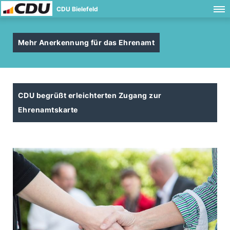
CDU Bielefeld
Mehr Anerkennung für das Ehrenamt
CDU begrüßt erleichterten Zugang zur
Ehrenamtskarte