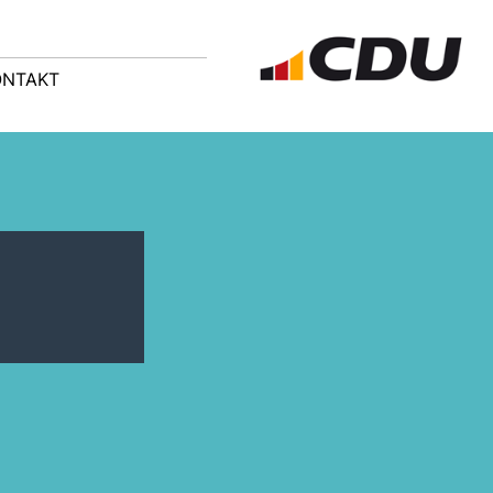
ONTAKT