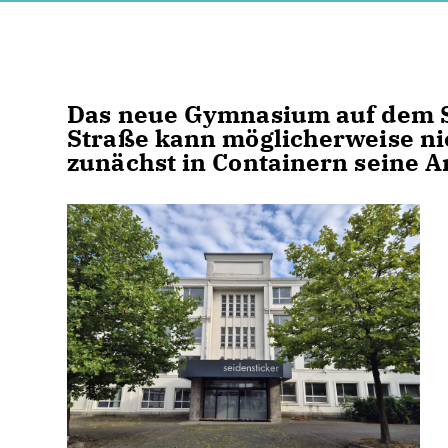
Das neue Gymnasium auf dem S
Straße kann möglicherweise nic
zunächst in Containern seine 