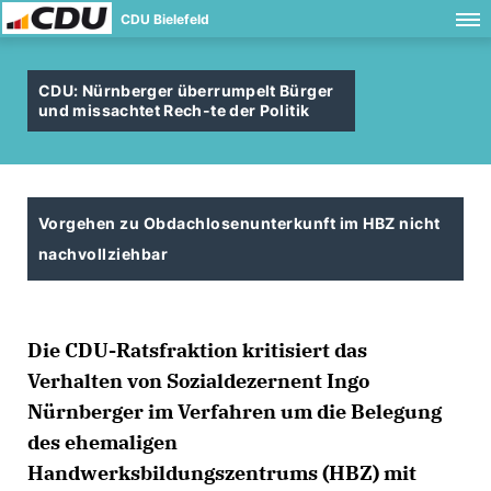
CDU Bielefeld
CDU: Nürnberger überrumpelt Bürger
und missachtet Rech-te der Politik
Vorgehen zu Obdachlosenunterkunft im HBZ nicht
nachvollziehbar
Die CDU-Ratsfraktion kritisiert das
Verhalten von Sozialdezernent Ingo
Nürnberger im Verfahren um die Belegung
des ehemaligen
Handwerksbildungszentrums (HBZ) mit