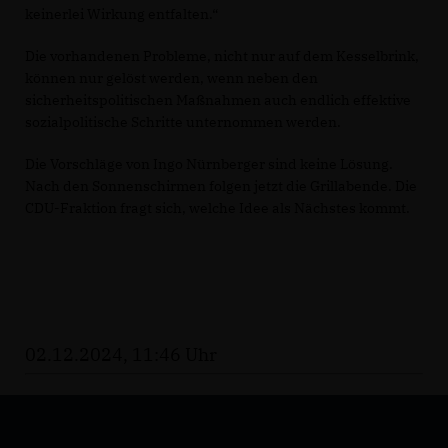
keinerlei Wirkung entfalten.“
Die vorhandenen Probleme, nicht nur auf dem Kesselbrink,
können nur gelöst werden, wenn neben den
sicherheitspolitischen Maßnahmen auch endlich effektive
sozialpolitische Schritte unternommen werden.
Die Vorschläge von Ingo Nürnberger sind keine Lösung.
Nach den Sonnenschirmen folgen jetzt die Grillabende. Die
CDU-Fraktion fragt sich, welche Idee als Nächstes kommt.
02.12.2024, 11:46 Uhr