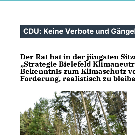
CDU: Keine Verbote und Gänge
Der Rat hat in der jüngsten Sit
Strategie Bielefeld Klimaneutra
Bekenntnis zum Klimaschutz ve
Forderung, realistisch zu bleib