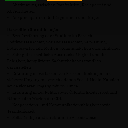
• Abstimmung zwischen Ratsfraktion, Kreispartei und
Abgeordneten
• Ansprechpartner für Bürgerinnen und Bürger
Das sollten Sie mitbringen
• Berufserfahrung oder Studium im Bereich
Politikwissenschaft, Sozialwissenschaft, Verwaltung,
Betriebswirtschaft, Medien, Kommunikation oder ähnliches
• Sehr gute schriftliche Ausdrucksfähigkeit und die
Fähigkeit, komplizierte Sachverhalte verständlich
darzustellen
• Erfahrung im Verfassen von Pressemitteilungen und
sicherer Umgang mit verschiedenen Social-Media-Kanälen
sowie sicherer Umgang mit MS-Office
• Erfahrung in der Politik sowie Öffentlichkeitsarbeit und
Nähe zu den Werten der CDU
• Kooperations- und Kommunikationsfähigkeit sowie
Teamfähigkeit
• Selbständige und strukturierte Arbeitsweise