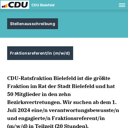
CDU Bielefeld
Stellenausschreibung
Fraktionsreferent/in (m/w/d)
CDU-Ratsfraktion Bielefeld ist die größte
Fraktion im Rat der Stadt Bielefeld und hat
50 Mitglieder in den zehn
Bezirksvertretungen. Wir suchen ab dem 1.
Juli 2024 eine/n verantwortungsbewusste/n
und engagierte/n Fraktionsreferent/in
(m/w/d) in Teilzeit (20 Stunden).