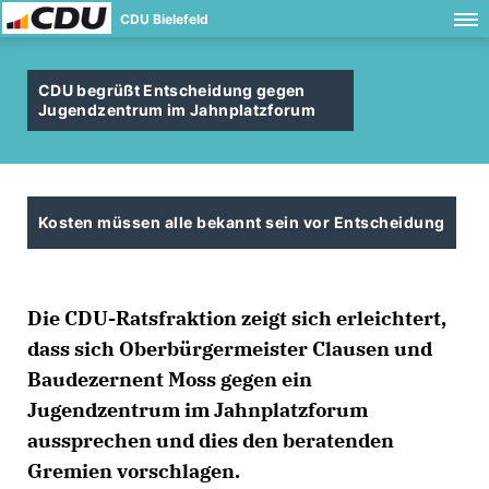
CDU Bielefeld
CDU begrüßt Entscheidung gegen
Jugendzentrum im Jahnplatzforum
Kosten müssen alle bekannt sein vor Entscheidung
Die CDU-Ratsfraktion zeigt sich erleichtert,
dass sich Oberbürgermeister Clausen und
Baudezernent Moss gegen ein
Jugendzentrum im Jahnplatzforum
aussprechen und dies den beratenden
Gremien vorschlagen.