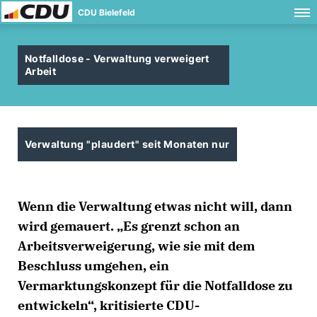
CDU Bielefeld
Notfalldose - Verwaltung verweigert
Arbeit
Verwaltung "plaudert" seit Monaten nur
Wenn die Verwaltung etwas nicht will, dann
wird gemauert. „Es grenzt schon an
Arbeitsverweigerung, wie sie mit dem
Beschluss umgehen, ein
Vermarktungskonzept für die Notfalldose zu
entwickeln“, kritisierte CDU-