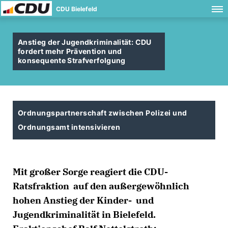
CDU Bielefeld
Anstieg der Jugendkriminalität: CDU
fordert mehr Prävention und
konsequente Strafverfolgung
Ordnungspartnerschaft zwischen Polizei und
Ordnungsamt intensivieren
Mit großer Sorge reagiert die CDU-
Ratsfraktion auf den außergewöhnlich
hohen Anstieg der Kinder- und
Jugendkriminalität in Bielefeld.