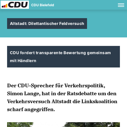
CDU Bielefeld
Altstadt: Dilettantischer Feldversuch
CDU fordert transparente Bewertung gemeinsam
mit Händlern
Der CDU-Sprecher für Verkehrspolitik,
Simon Lange, hat in der Ratsdebatte um den
Verkehrsversuch Altstadt die Linkskoalition
scharf angegriffen.