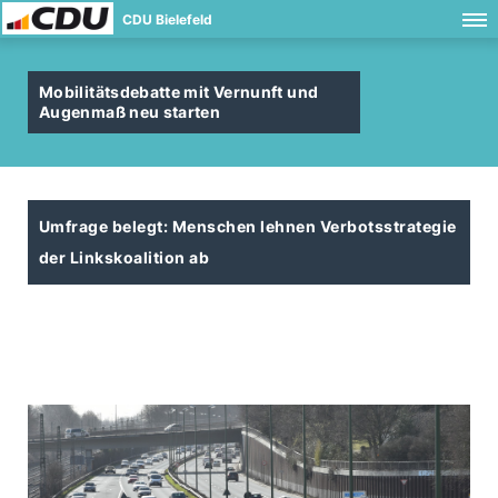
CDU Bielefeld
Mobilitätsdebatte mit Vernunft und
Augenmaß neu starten
Umfrage belegt: Menschen lehnen Verbotsstrategie
der Linkskoalition ab