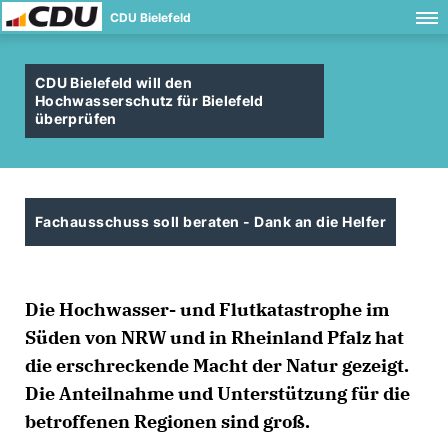
CDU Bielefeld
CDU Bielefeld will den
Hochwasserschutz für Bielefeld
überprüfen
Fachausschuss soll beraten - Dank an die Helfer
Die Hochwasser- und Flutkatastrophe im
Süden von NRW und in Rheinland Pfalz hat
die erschreckende Macht der Natur gezeigt.
Die Anteilnahme und Unterstützung für die
betroffenen Regionen sind groß.