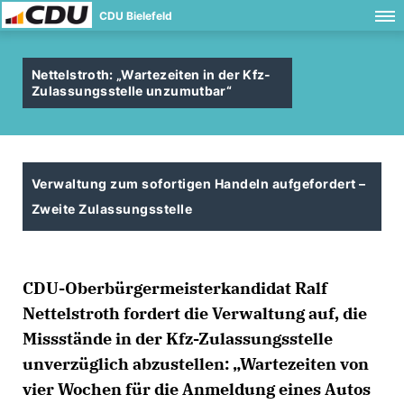
CDU Bielefeld
Nettelstroth: „Wartezeiten in der Kfz-
Zulassungsstelle unzumutbar“
Verwaltung zum sofortigen Handeln aufgefordert –
Zweite Zulassungsstelle
CDU-Oberbürgermeisterkandidat Ralf
Nettelstroth fordert die Verwaltung auf, die
Missstände in der Kfz-Zulassungsstelle
unverzüglich abzustellen: „Wartezeiten von
vier Wochen für die Anmeldung eines Autos