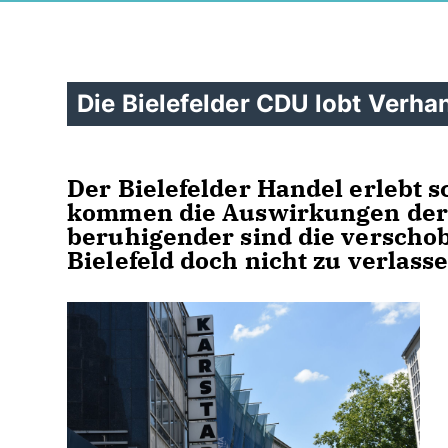
Die Bielefelder CDU lobt Verh
Der Bielefelder Handel erlebt 
kommen die Auswirkungen der
beruhigender sind die verscho
Bielefeld doch nicht zu verlasse