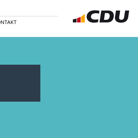
ONTAKT