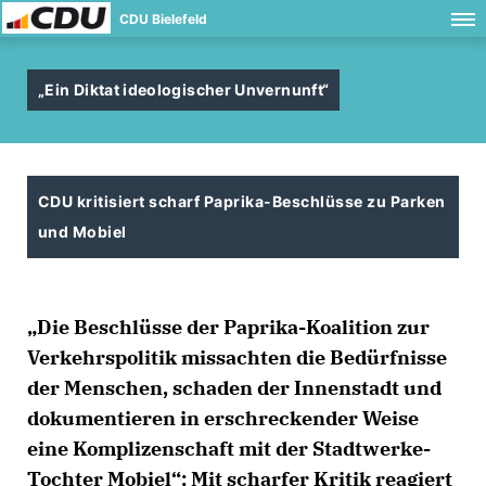
CDU Bielefeld
Ein Diktat ideologischer Unvernunft“
CDU kritisiert scharf Paprika-Beschlüsse zu Parken
und Mobiel
Die Beschlüsse der Paprika-Koalition zur
Verkehrspolitik missachten die Bedürfnisse
der Menschen, schaden der Innenstadt und
dokumentieren in erschreckender Weise
eine Komplizenschaft mit der Stadtwerke-
Tochter Mobiel“: Mit scharfer Kritik reagiert