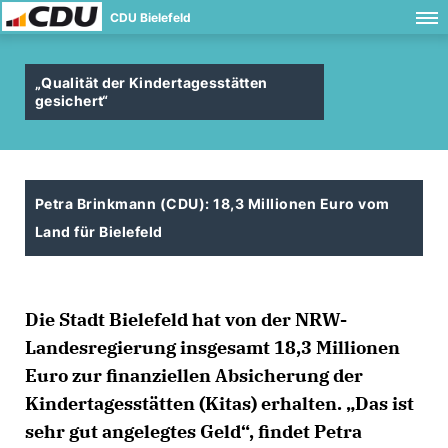
CDU Bielefeld
Qualität der Kindertagesstätten
gesichert“
Petra Brinkmann (CDU): 18,3 Millionen Euro vom
Land für Bielefeld
Die Stadt Bielefeld hat von der NRW-
Landesregierung insgesamt 18,3 Millionen
Euro zur finanziellen Absicherung der
Kindertagesstätten (Kitas) erhalten. „Das ist
sehr gut angelegtes Geld“, findet Petra