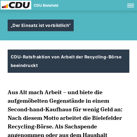
CDU Bielefeld
Der Einsatz ist vorbildlich“
CDU-Ratsfraktion von Arbeit der Recycling-Börse
beeindruckt
Aus Alt mach Arbeit – und biete die
aufgemöbelten Gegenstände in einem
Second-hand-Kaufhaus für wenig Geld an:
Nach diesem Motto arbeitet die Bielefelder
Recycling-Börse. Als Sachspende
angenommen oder aus dem Haushalt