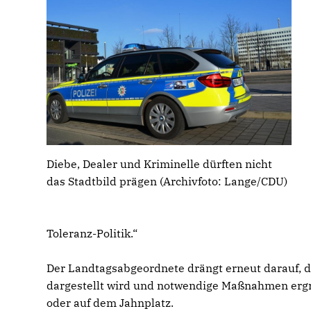
Diebe, Dealer und Kriminelle dürften nicht
das Stadtbild prägen (Archivfoto: Lange/CDU)
Toleranz-Politik.“
Der Landtagsabgeordnete drängt erneut darauf, da
dargestellt wird und notwendige Maßnahmen ergr
oder auf dem Jahnplatz.