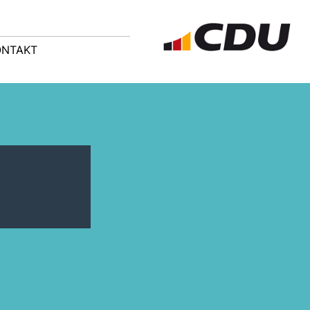
ONTAKT