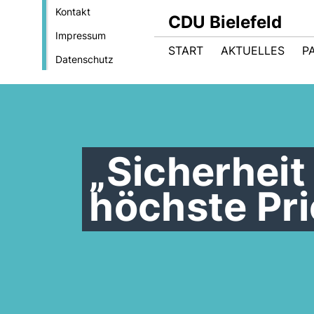
Kontakt
CDU Bielefeld
Impressum
START
AKTUELLES
P
Datenschutz
Sicherheit 
höchste Pri