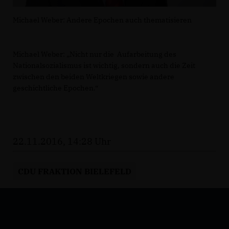
Michael Weber: Andere Epochen auch thematisieren
Michael Weber: „Nicht nur die Aufarbeitung des
Nationalsozialismus ist wichtig, sondern auch die Zeit
zwischen den beiden Weltkriegen sowie andere
geschichtliche Epochen.“
22.11.2016, 14:28 Uhr
CDU FRAKTION BIELEFELD