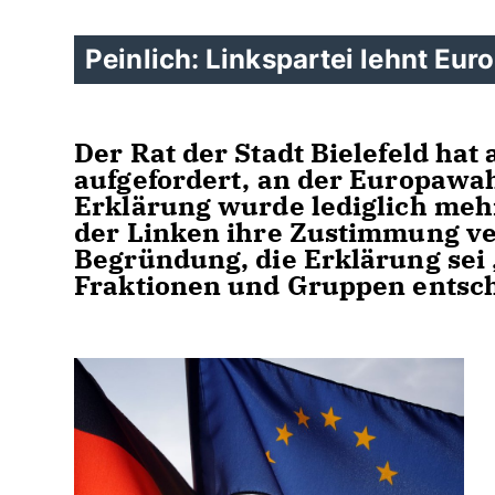
Peinlich: Linkspartei lehnt Eur
Der Rat der Stadt Bielefeld hat
aufgefordert, an der Europawah
Erklärung wurde lediglich mehr
der Linken ihre Zustimmung ve
Begründung, die Erklärung sei „
Fraktionen und Gruppen entsc