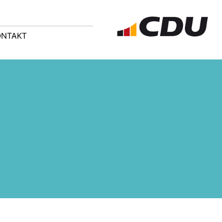
ONTAKT