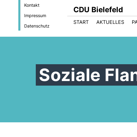
Kontakt
CDU Bielefeld
Impressum
START
AKTUELLES
P
Datenschutz
Soziale Fl