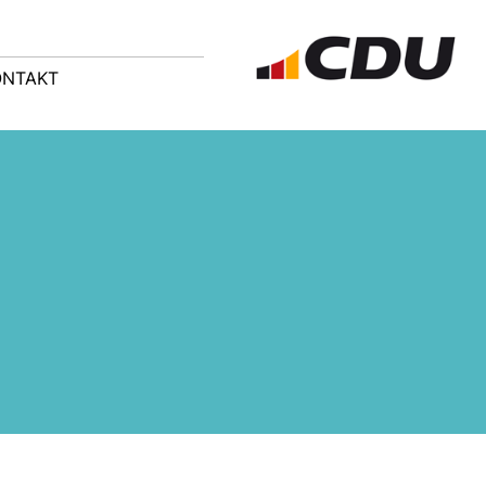
ONTAKT