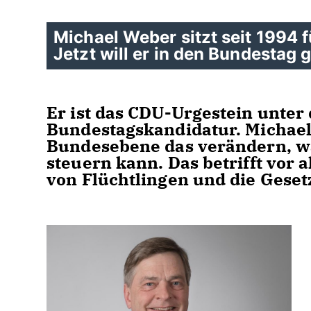
Michael Weber sitzt seit 1994 
Jetzt will er in den Bundestag
Er ist das CDU-Urgestein unter
Bundestagskandidatur. Michael 
Bundesebene das verändern, wa
steuern kann. Das betrifft vor 
von Flüchtlingen und die Gese