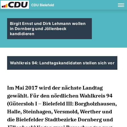
CDU Bielefeld
Birgit Ernst und Dirk Lehmann wollen
in Dornberg und Jöllenbeck
kandidieren
Wahlkreis 94: Landtagskandidaten stellen sich vor
Im Mai 2017 wird der nächste Landtag
gewählt. Für den nördlichen Wahlkreis 94
(Gütersloh I – Bielefeld III: Borgholzhausen,
Halle, Steinhagen, Versmold, Werther und
die Bielefelder Stadtbezirke Dornberg und