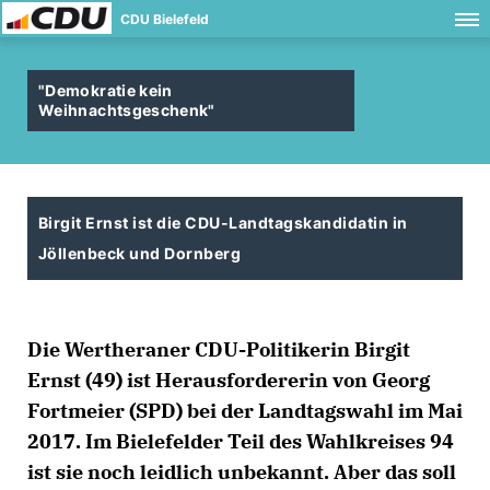
CDU Bielefeld
"Demokratie kein
Weihnachtsgeschenk"
Birgit Ernst ist die CDU-Landtagskandidatin in
Jöllenbeck und Dornberg
Die Wertheraner CDU-Politikerin Birgit
Ernst (49) ist Herausfordererin von Georg
Fortmeier (SPD) bei der Landtagswahl im Mai
2017. Im Bielefelder Teil des Wahlkreises 94
ist sie noch leidlich unbekannt. Aber das soll