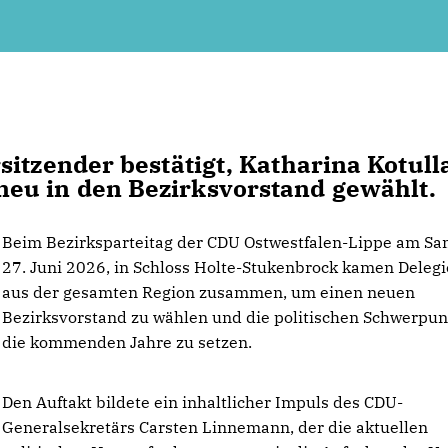
itzender bestätigt, Katharina Kotull
eu in den Bezirksvorstand gewählt.
Beim Bezirksparteitag der CDU Ostwestfalen-Lippe am Sa
27. Juni 2026, in Schloss Holte-Stukenbrock kamen Delegi
aus der gesamten Region zusammen, um einen neuen
Bezirksvorstand zu wählen und die politischen Schwerpun
die kommenden Jahre zu setzen.
Den Auftakt bildete ein inhaltlicher Impuls des CDU-
Generalsekretärs Carsten Linnemann, der die aktuellen