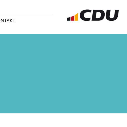
ONTAKT