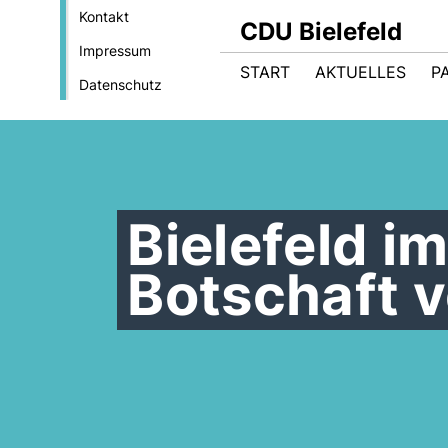
Kontakt
CDU Bielefeld
Impressum
START
AKTUELLES
P
Datenschutz
Bielefeld im
Botschaft 