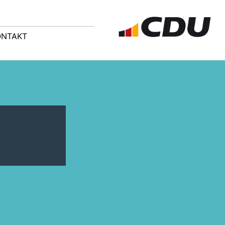
ONTAKT