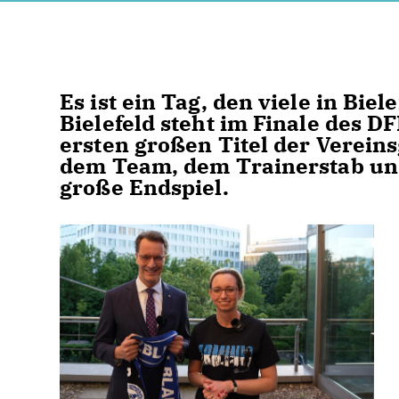
Es ist ein Tag, den viele in Bie
Bielefeld steht im Finale des 
ersten großen Titel der Verein
dem Team, dem Trainerstab und 
große Endspiel.