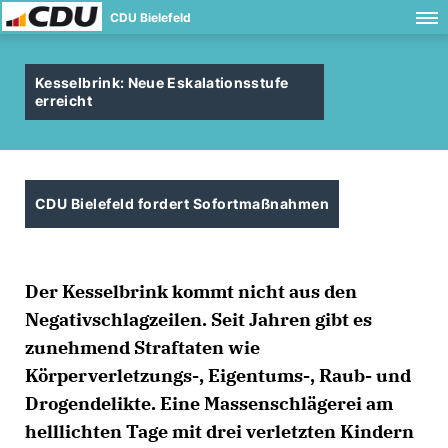
CDU Bielefeld
Kesselbrink: Neue Eskalationsstufe
erreicht
CDU Bielefeld fordert Sofortmaßnahmen
Der Kesselbrink kommt nicht aus den
Negativschlagzeilen. Seit Jahren gibt es
zunehmend Straftaten wie
Körperverletzungs-, Eigentums-, Raub- und
Drogendelikte. Eine Massenschlägerei am
helllichten Tage mit drei verletzten Kindern