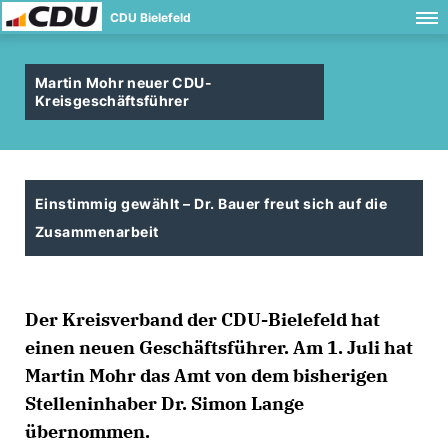
CDU Bielefeld
Martin Mohr neuer CDU-
Kreisgeschäftsführer
Einstimmig gewählt – Dr. Bauer freut sich auf die
Zusammenarbeit
Der Kreisverband der CDU-Bielefeld hat
einen neuen Geschäftsführer. Am 1. Juli hat
Martin Mohr das Amt von dem bisherigen
Stelleninhaber Dr. Simon Lange
übernommen.