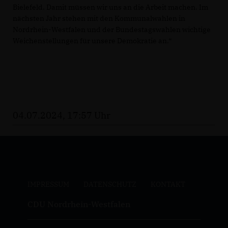
Bielefeld. Damit müssen wir uns an die Arbeit machen. Im
nächsten Jahr stehen mit den Kommunalwahlen in
Nordrhein-Westfalen und der Bundestagswahlen wichtige
Weichenstellungen für unsere Demokratie an.“
04.07.2024, 17:57 Uhr
IMPRESSUM
DATENSCHUTZ
KONTAKT
CDU Nordrhein-Westfalen