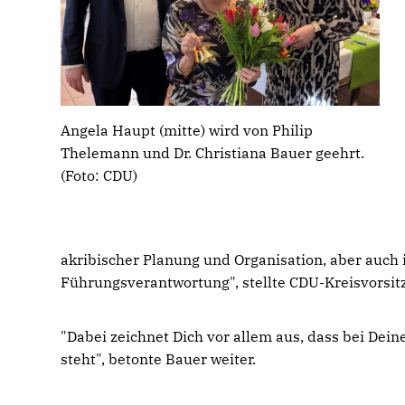
Angela Haupt (mitte) wird von Philip
Thelemann und Dr. Christiana Bauer geehrt.
(Foto: CDU)
akribischer Planung und Organisation, aber auch
Führungsverantwortung", stellte CDU-Kreisvorsitz
"Dabei zeichnet Dich vor allem aus, dass bei De
steht", betonte Bauer weiter.