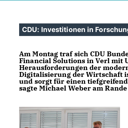
CDU: Investitionen in Forschun
Am Montag traf sich CDU Bunde
Financial Solutions in Verl mi
Herausforderungen der moderne
Digitalisierung der Wirtschaft is
und sorgt für einen tiefgreife
sagte Michael Weber am Rande