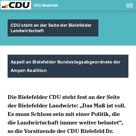
CDU Bielefeld
CDU steht an der Seite der Bielefelder
Landwirtschaft
Appell an Bielefelder Bundestagsabgeordnete der
Ampel-Koalition
Die Bielefelder CDU steht fest an der Seite
der Bielefelder Landwirte: „Das Maß ist voll.
Es muss Schluss sein mit einer Politik, die
die Landwirtschaft immer weiter belastet“,
so die Vorsitzende der CDU Bielefeld Dr.