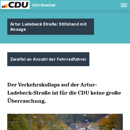
CDU Bielefeld
Artur Ladebeck Straße: Stillstand mit
Ansage
Zweifel an Anzahl der Fahrradfahrer
Der Verkehrskollaps auf der Artur-
Ladebeck-Straße ist für die CDU keine große
Überraschung.