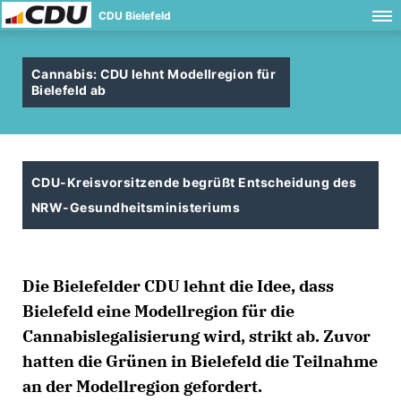
CDU Bielefeld
Cannabis: CDU lehnt Modellregion für
Bielefeld ab
CDU-Kreisvorsitzende begrüßt Entscheidung des
NRW-Gesundheitsministeriums
Die Bielefelder CDU lehnt die Idee, dass
Bielefeld eine Modellregion für die
Cannabislegalisierung wird, strikt ab. Zuvor
hatten die Grünen in Bielefeld die Teilnahme
an der Modellregion gefordert.