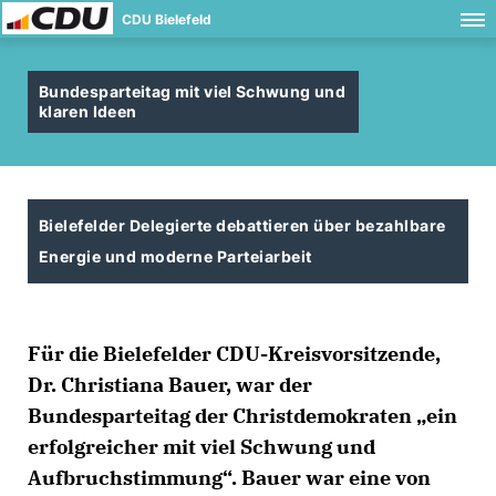
CDU Bielefeld
Bundesparteitag mit viel Schwung und
klaren Ideen
Bielefelder Delegierte debattieren über bezahlbare
Energie und moderne Parteiarbeit
Für die Bielefelder CDU-Kreisvorsitzende,
Dr. Christiana Bauer, war der
Bundesparteitag der Christdemokraten „ein
erfolgreicher mit viel Schwung und
Aufbruchstimmung“. Bauer war eine von