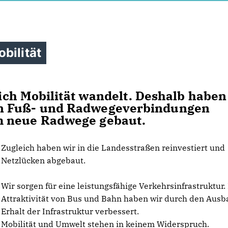
bilität
 sich Mobilität wandelt. Deshalb haben
on Fuß- und Radwegeverbindungen
m neue Radwege gebaut.
Zugleich haben wir in die Landesstraßen reinvestiert und
Netzlücken abgebaut.
Wir sorgen für eine leistungsfähige Verkehrsinfrastruktur.
Attraktivität von Bus und Bahn haben wir durch den Aus
Erhalt der Infrastruktur verbessert.
Mobilität und Umwelt stehen in keinem Widerspruch.