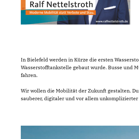
In Bielefeld werden in Kürze die ersten Wassersto
Wasserstofftankstelle gebaut wurde. Busse und M
fahren.
Wir wollen die Mobilität der Zukunft gestalten. Dur
sauberer, digitaler und vor allem unkomplizierter 