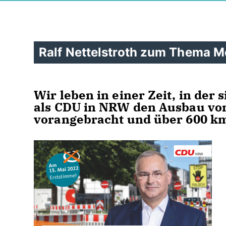
Ralf Nettelstroth zum Thema Mo
Wir leben in einer Zeit, in der
als CDU in NRW den Ausbau v
vorangebracht und über 600 k